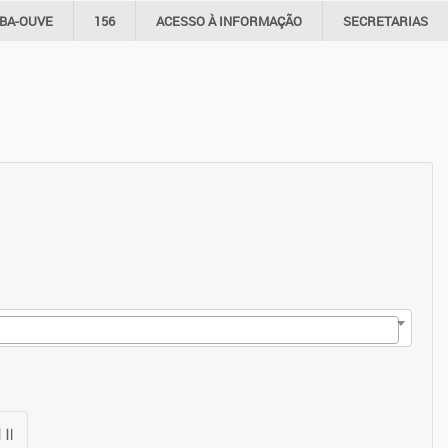
IBA-OUVE
156
ACESSO À
INFORMAÇÃO
SECRETARIAS